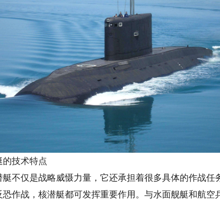
的技术特点
不仅是战略威慑力量，它还承担着很多具体的作战任务
反恐作战，核潜艇都可发挥重要作用。与水面舰艇和航空