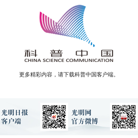
更多精彩内容，请下载科普中国客户端。