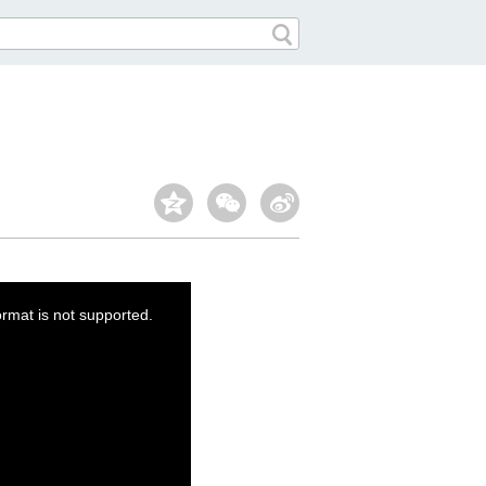
ormat is not supported.