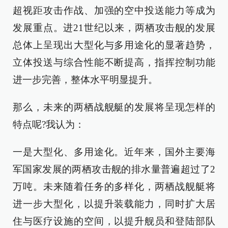
超视距攻击作战、加强的空中投送能力等成为
发展重点。进21世纪以来，两栖攻击舰的发展
总体上呈现出大型化与多用途化的显著趋势，
立体投送与综合性能不断提高，指挥控制功能
进一步完善，整体水平明显提升。
那么，未来的两栖战舰艇的发展将呈现怎样的
特点呢?我认为：
一是大型化、多用途化。近年来，国外主要海
军国家发展的两栖攻击舰的排水量普遍超过了2
万吨。未来随着任务的多样化，两栖战舰艇将
进一步大型化，以提升装载能力，同时扩大居
住与医疗设施的空间，以提升舰员和登陆部队