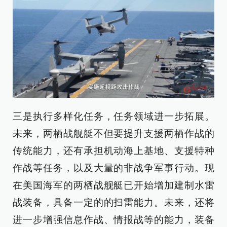
三是执行多样化任务，任务领域进一步拓展。
未来，两栖战舰艇不但要提升支援两栖作战的
传统能力，还有承担机动海上基地、支援特种
作战等任务，以及大量的非战争军事行动。现
在美国海军的两栖战舰艇已开始增加建制水雷
战装备，具备一定的的扫雷能力。未来，还将
进一步增强信息作战、情报战等的能力，装备