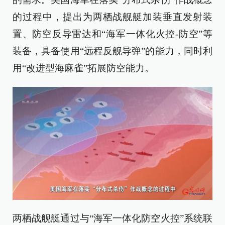
的过程中，提出为两栖战舰艇加装垂直发射装
置、防空反导雷达和“海军一体化火控-防空”等
装备，具备使用“远程反舰导弹”的能力，同时利
用“改进型海麻雀”拓展防空能力。
两栖战舰艇通过与“海军一体化防空火控”系统联