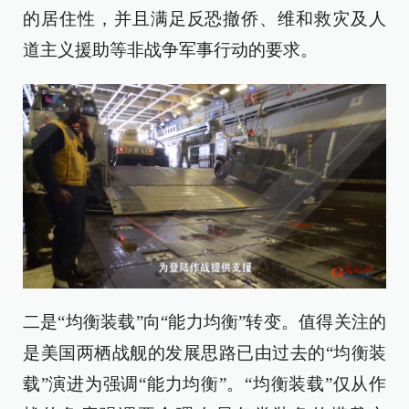
的居住性，并且满足反恐撤侨、维和救灾及人
道主义援助等非战争军事行动的要求。
二是“均衡装载”向“能力均衡”转变。值得关注的
是美国两栖战舰的发展思路已由过去的“均衡装
载”演进为强调“能力均衡”。“均衡装载”仅从作