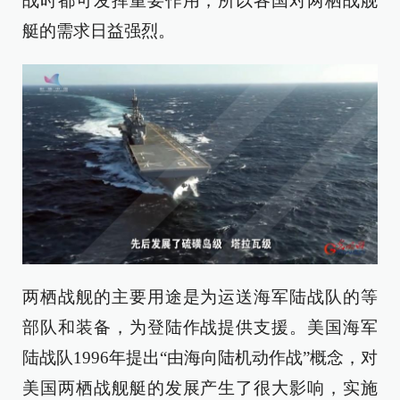
战时都可发挥重要作用，所以各国对两栖战舰
艇的需求日益强烈。
两栖战舰的主要用途是为运送海军陆战队的等
部队和装备，为登陆作战提供支援。美国海军
陆战队1996年提出“由海向陆机动作战”概念，对
美国两栖战舰艇的发展产生了很大影响，实施