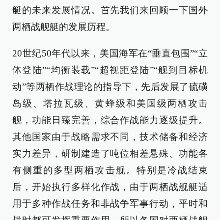
艇的未来发展情况。首先我们来回顾一下国外
两栖战舰艇的发展历程。
20世纪50年代以来，美国海军在“垂直包围”“立
体登陆”“均衡装载”“超视距登陆”“舰到目标机
动”等两栖作战理论的指导下，先后发展了硫磺
岛级、塔拉瓦级、黄蜂级和美国级两栖攻击
舰，功能日臻完善，综合作战能力逐级提升。
其他国家由于战略需求不同，技术储备和经济
实力差异，研制建造了吨位相差悬殊、功能各
有侧重的多型两栖攻击舰。特别是冷战结束
后，开始执行多样化作战，由于两栖战舰艇适
用于多种作战任务和非战争军事行动，平时和