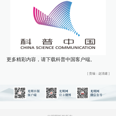
更多精彩内容，请下载科普中国客户端。
[
责编：赵清建
]