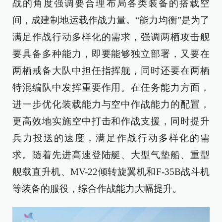
战的角度强调要合理布局各类装备的搭载空
间，成建制地运载作战力量。“能力均衡”是为了
满足作战行动多样化的需求，强调两栖攻击舰
要具备多种能力，即要能够独立部署，又要在
两栖戒备大队中担任指挥舰，同时还要在两栖
特混编队中发挥重要作用。在任务能力方面，
进一步优化装载能力与空中作战能力的配置，
更高效地实施空中打击和作战支援，同时提升
兵力投送的速度，满足作战行动多样化的需
求。随着先进高速登陆艇、大型气垫船、重型
舰载直升机、MV-22倾转旋翼机和F-35B战斗机
等装备的服役，综合作战能力大幅提升。