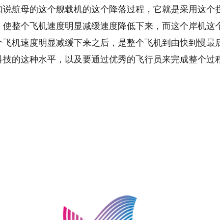
航母的这个舰载机的这个降落过程，它就是采用这个拦
，使整个飞机速度明显减缓速度降低下来，而这个岸机这
个飞机速度明显减缓下来之后，是整个飞机到由快到慢最
科技的这种水平，以及要通过优秀的飞行员来完成整个过