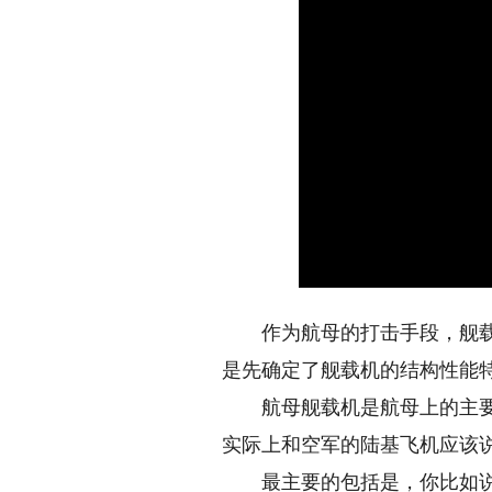
作为航母的打击手段，舰载机
是先确定了舰载机的结构性能
航母舰载机是航母上的主要作
实际上和空军的陆基飞机应该
最主要的包括是，你比如说它