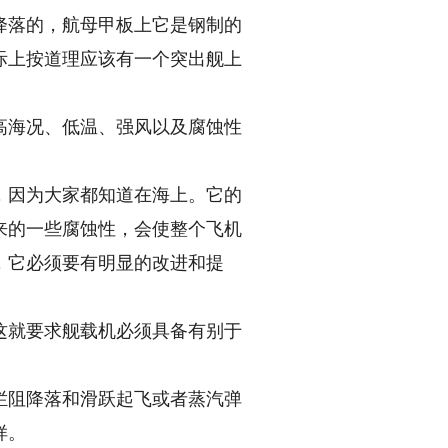
降落的，航母甲板上它是钢制的
际上按道理应该有一个突出舰上
海况、低温、强风以及腐蚀性
因为大家都知道在海上。它的
来的一些腐蚀性，会使整个飞机
，它必须要有明显的改进和提
就要求舰载机必须具备有别于
阻降落和滑跃起飞或者蒸汽弹
样。