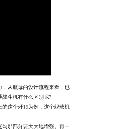
，从航母的设计流程来看，也
通战斗机有什么区别呢?
的这个歼15为例，这个舰载机
勾那部分要大大地增强。再一