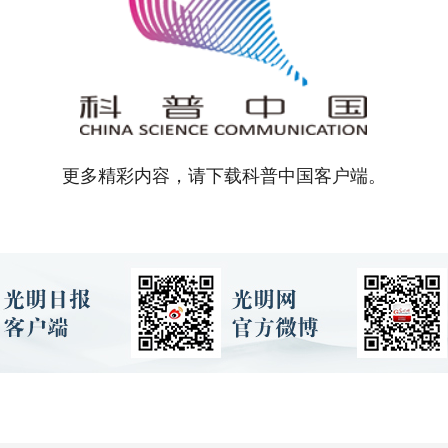
更多精彩内容，请下载科普中国客户端。