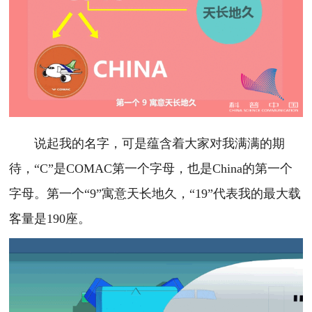
说起我的名字，可是蕴含着大家对我满满的期
待，“C”是COMAC第一个字母，也是China的第一个
字母。第一个“9”寓意天长地久，“19”代表我的最大载
客量是190座。