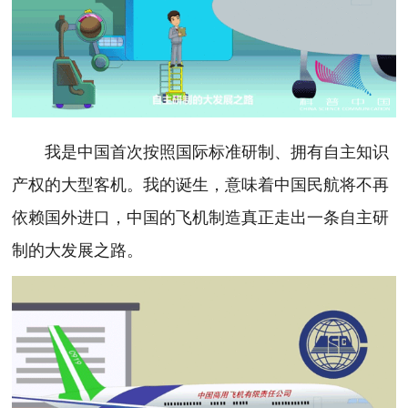
我是中国首次按照国际标准研制、拥有自主知识
产权的大型客机。我的诞生，意味着中国民航将不再
依赖国外进口，中国的飞机制造真正走出一条自主研
制的大发展之路。