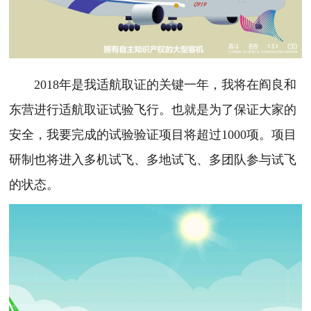
2018年是我适航取证的关键一年，我将在阎良和
东营进行适航取证试验飞行。也就是为了保证大家的
安全，我要完成的试验验证项目将超过1000项。项目
研制也将进入多机试飞、多地试飞、多团队参与试飞
的状态。