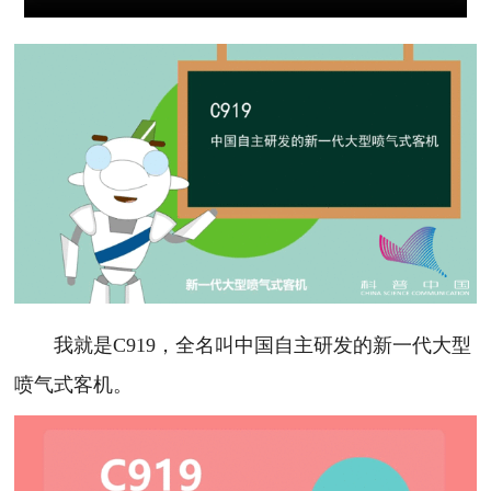
我就是C919，全名叫中国自主研发的新一代大型
喷气式客机。